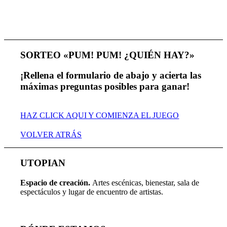
SORTEO «PUM! PUM! ¿QUIÉN HAY?»
¡Rellena el formulario de abajo y acierta las
máximas preguntas posibles para ganar!
HAZ CLICK AQUI Y COMIENZA EL JUEGO
VOLVER ATRÁS
UTOPIAN
Espacio de creaci
ó
n.
Artes escénicas, bienestar, sala de
espectáculos y lugar de encuentro de artistas.