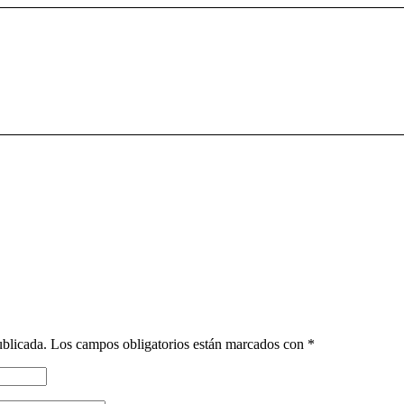
ublicada.
Los campos obligatorios están marcados con
*