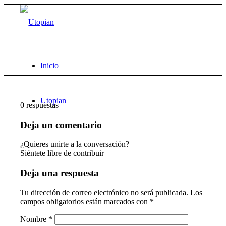
Inicio
Utopian
0
respuestas
Deja un comentario
¿Quieres unirte a la conversación?
Siéntete libre de contribuir
Deja una respuesta
Tu dirección de correo electrónico no será publicada.
Los
campos obligatorios están marcados con
*
Nombre
*