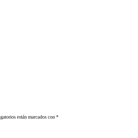
gatorios están marcados con
*