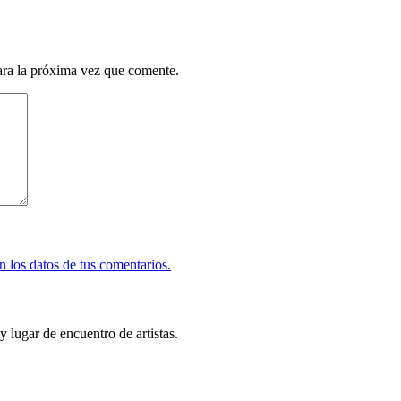
ara la próxima vez que comente.
 los datos de tus comentarios.
y lugar de encuentro de artistas.