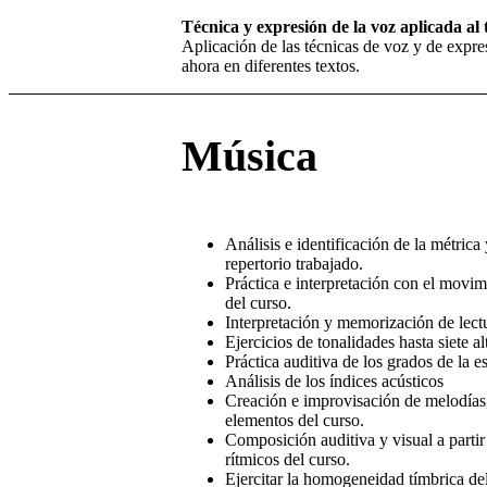
Técnica y expresión de la voz aplicada al 
Aplicación de las técnicas de voz y de expre
ahora en diferentes textos.
Música
Análisis e identificación de la métrica 
repertorio trabajado.
Práctica e interpretación con el movi
del curso.
Interpretación y memorización de lect
Ejercicios de tonalidades hasta siete al
Práctica auditiva de los grados de la e
Análisis de los índices acústicos
Creación e improvisación de melodías,
elementos del curso.
Composición auditiva y visual a parti
rítmicos del curso.
Ejercitar la homogeneidad tímbrica del