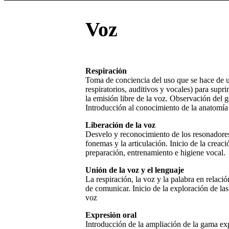
Voz
Respiración
Toma de conciencia del uso que se hace de 
respiratorios, auditivos y vocales) para supr
la emisión libre de la voz. Observación del ge
Introducción al conocimiento de la anatomía 
Liberación de la voz
Desvelo y reconocimiento de los resonadores.
fonemas y la articulación. Inicio de la creaci
preparación, entrenamiento e higiene vocal.
Unión de la voz y el lenguaje
La respiración, la voz y la palabra en relaci
de comunicar. Inicio de la exploración de las
voz
Expresión oral
Introducción de la ampliación de la gama ex