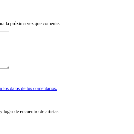
ara la próxima vez que comente.
 los datos de tus comentarios.
y lugar de encuentro de artistas.