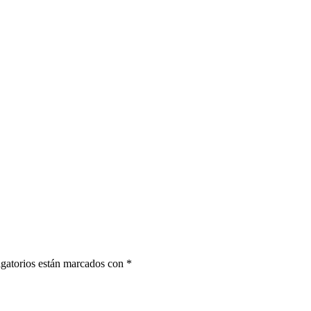
gatorios están marcados con
*