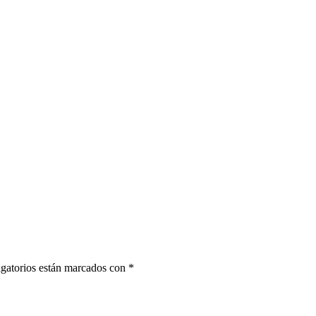
gatorios están marcados con
*