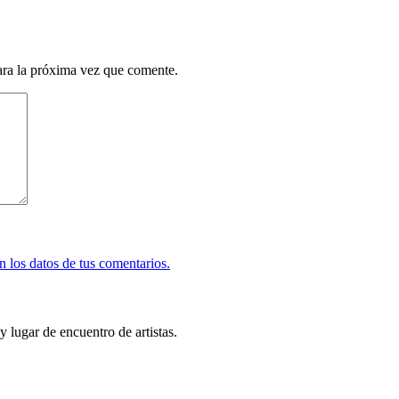
ara la próxima vez que comente.
 los datos de tus comentarios.
y lugar de encuentro de artistas.