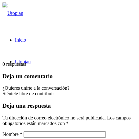
Inicio
Utopian
0
respuestas
Deja un comentario
¿Quieres unirte a la conversación?
Siéntete libre de contribuir
Deja una respuesta
Tu dirección de correo electrónico no será publicada.
Los campos
obligatorios están marcados con
*
Nombre
*