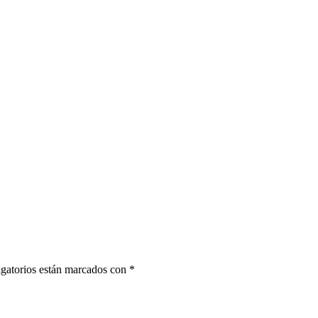
gatorios están marcados con
*