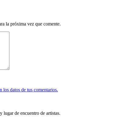
ara la próxima vez que comente.
 los datos de tus comentarios.
y lugar de encuentro de artistas.