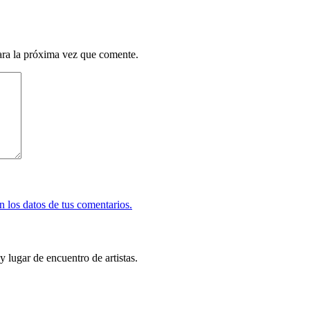
ara la próxima vez que comente.
 los datos de tus comentarios.
y lugar de encuentro de artistas.