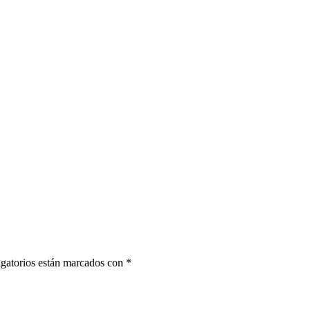
gatorios están marcados con
*