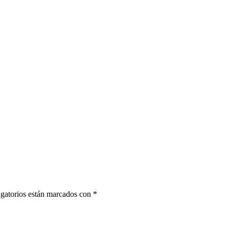
gatorios están marcados con
*