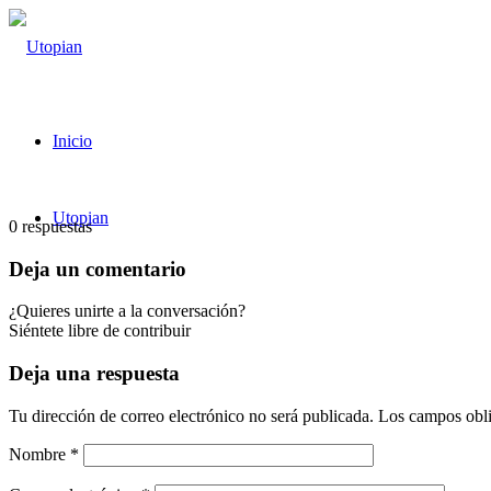
Inicio
Utopian
0
respuestas
Deja un comentario
¿Quieres unirte a la conversación?
Siéntete libre de contribuir
Deja una respuesta
Tu dirección de correo electrónico no será publicada.
Los campos obli
Nombre
*