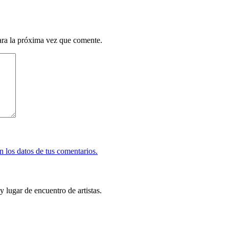
ara la próxima vez que comente.
 los datos de tus comentarios.
y lugar de encuentro de artistas.