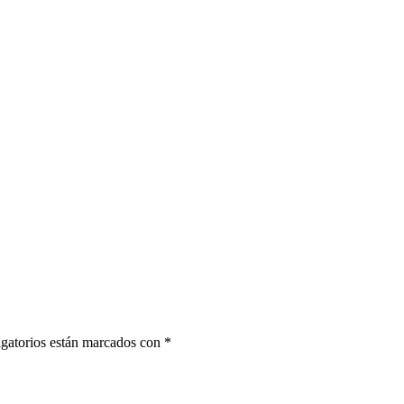
gatorios están marcados con
*