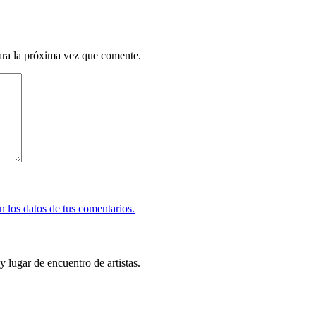
ara la próxima vez que comente.
 los datos de tus comentarios.
y lugar de encuentro de artistas.