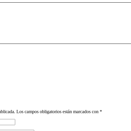
ublicada.
Los campos obligatorios están marcados con
*