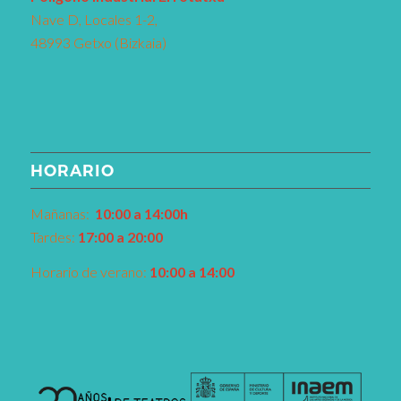
Nave D, Locales 1-2,
48993 Getxo (Bizkaia)
HORARIO
Mañanas:
10:00 a 14:00h
Tardes:
17:00 a 20:00
Horario de verano:
10:00 a 14:00