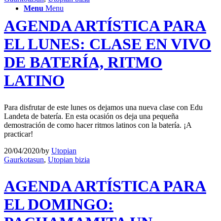
Menu
Menu
AGENDA ARTÍSTICA PARA
EL LUNES: CLASE EN VIVO
DE BATERÍA, RITMO
LATINO
Para disfrutar de este lunes os dejamos una nueva clase con Edu
Landeta de batería. En esta ocasión os deja una pequeña
demostración de como hacer ritmos latinos con la batería. ¡A
practicar!
20/04/2020
/
by
Utopian
Gaurkotasun
,
Utopian bizia
AGENDA ARTÍSTICA PARA
EL DOMINGO: