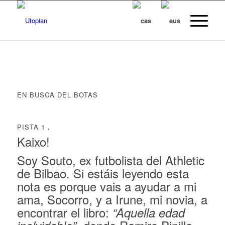
EN BUSCA DEL BOTAS
PISTA 1
.
Kaixo!
Soy Souto, ex futbolista del Athletic
de Bilbao. Si estáis leyendo esta
nota es porque vais a ayudar a mi
ama, Socorro, y a Irune, mi novia, a
encontrar el libro:
“Aquella edad