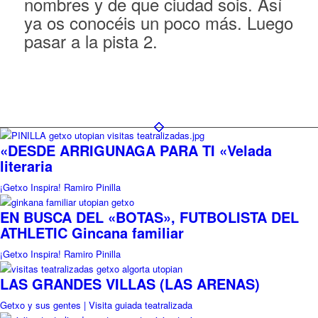
nombres y de que ciudad sois. Así
ya os conocéis un poco más. Luego
pasar a la pista 2.
«DESDE ARRIGUNAGA PARA TI «Velada
literaria
¡Getxo Inspira! Ramiro Pinilla
EN BUSCA DEL «BOTAS», FUTBOLISTA DEL
ATHLETIC Gincana familiar
¡Getxo Inspira! Ramiro Pinilla
LAS GRANDES VILLAS (LAS ARENAS)
Getxo y sus gentes | Visita guiada teatralizada