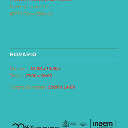
Nave D, Locales 1-2,
48993 Getxo (Bizkaia)
HORARIO
Mañanas:
10:00 a 14:00h
Tardes:
17:00 a 20:00
Horario de verano:
10:00 a 14:00