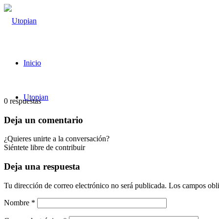
Inicio
Utopian
0
respuestas
Deja un comentario
¿Quieres unirte a la conversación?
Siéntete libre de contribuir
Deja una respuesta
Tu dirección de correo electrónico no será publicada.
Los campos obli
Nombre
*