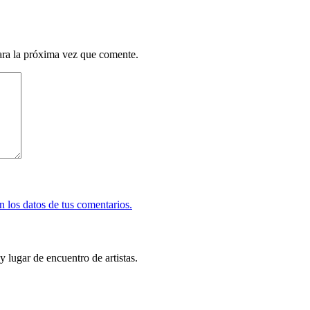
ara la próxima vez que comente.
 los datos de tus comentarios.
y lugar de encuentro de artistas.