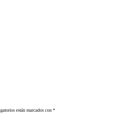
gatorios están marcados con
*