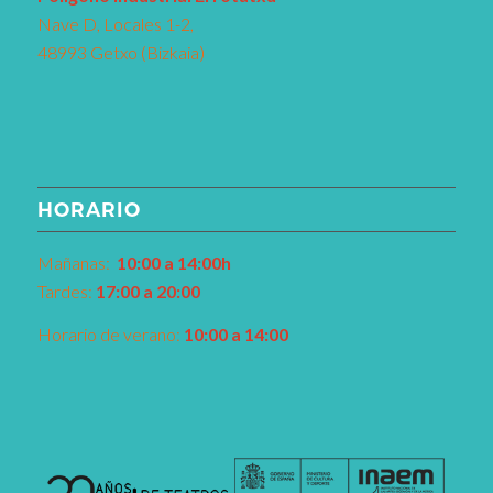
Nave D, Locales 1-2,
48993 Getxo (Bizkaia)
HORARIO
Mañanas:
10:00 a 14:00h
Tardes:
17:00 a 20:00
Horario de verano:
10:00 a 14:00