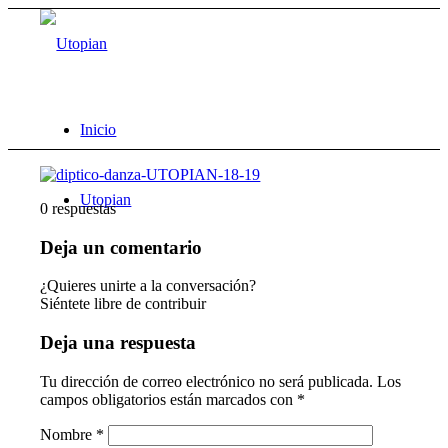
Inicio
Utopian
0
respuestas
Deja un comentario
¿Quieres unirte a la conversación?
Siéntete libre de contribuir
Deja una respuesta
Tu dirección de correo electrónico no será publicada.
Los
campos obligatorios están marcados con
*
Nombre
*