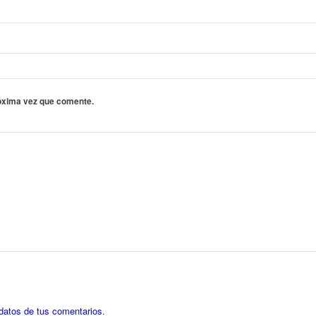
róxima vez que comente.
datos de tus comentarios.