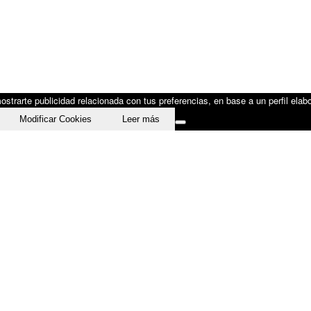
strarte publicidad relacionada con tus preferencias, en base a un perfil elabo
Modificar Cookies
Leer más