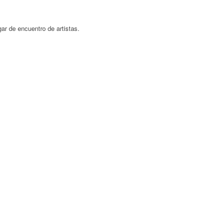
ar de encuentro de artistas.