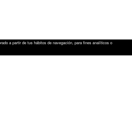
rado a partir de tus hábitos de navegación, para fines analíticos o