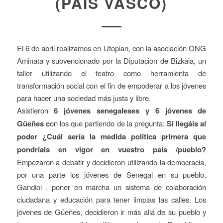
(PAIS VASCO)
El 6 de abril realizamos en Utopian, con la asociación ONG
Aminata y subvencionado por la Diputacion de Bizkaia, un
taller utilizando el teatro como herramienta de
transformación social con el fin de empoderar a los jóvenes
para hacer una sociedad más justa y libre.
Asistieron
6 jóvenes senegaleses y 6 jóvenes de
Güeñes c
on los que partiendo de la pregunta:
Si llegáis al
poder ¿Cuál sería la medida política primera que
pondríais en vigor en vuestro país /pueblo?
Empezaron a debatir y decidieron utilizando la democracia,
por una parte los jóvenes de Senegal en su pueblo,
Gandiol , poner en marcha un sistema de colaboración
ciudadana y educación para tener limpias las calles. Los
jóvenes de Güeñes, decidieron ir más allá de su pueblo y