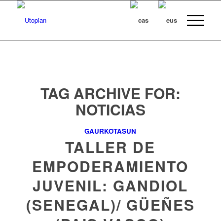
TAG ARCHIVE FOR:
NOTICIAS
GAURKOTASUN
TALLER DE
EMPODERAMIENTO
JUVENIL: GANDIOL
(SENEGAL)/ GÜEÑES